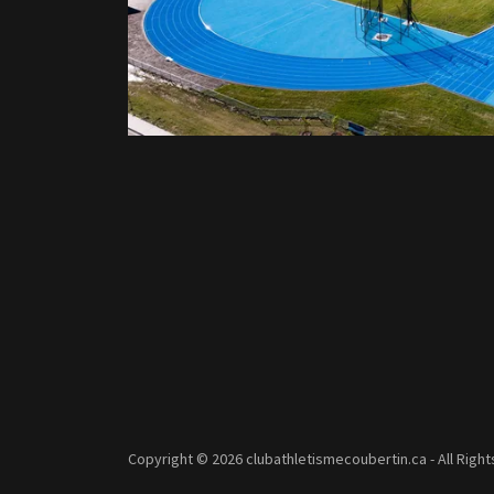
Copyright © 2026 clubathletismecoubertin.ca - All Righ